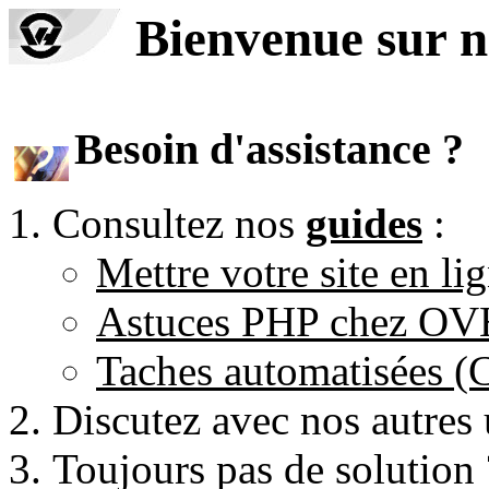
Bienvenue sur n
Besoin d'assistance ?
Consultez nos
guides
:
Mettre votre site en li
Astuces PHP chez O
Taches automatisées 
Discutez avec nos autres 
Toujours pas de solution